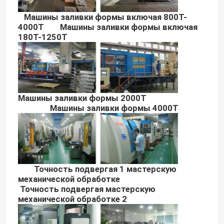
Машины заливки формы включая 800T-
4000T Машины заливки формы включая
180T-1250T
Машины заливки формы 2000T
Машины заливки формы 4000T
Точность подвергая 1 мастерскую
механической обработке
Точность подвергая мастерскую
механической обработке 2