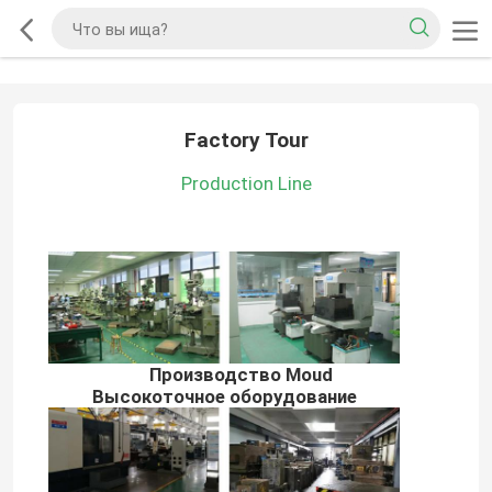
Factory Tour
Production Line
Производство Moud
Высокоточное оборудование