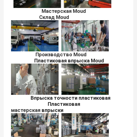
Мастерская Moud
Склад Moud
Производство Moud
Пластиковая впрыска Moud
Впрыска точности пластиковая
Пластиковая
мастерская
впрыски