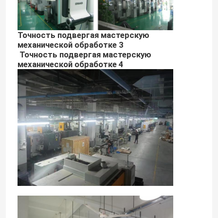
Точность подвергая мастерскую
механической обработке 3
Точность подвергая мастерскую
механической обработке 4