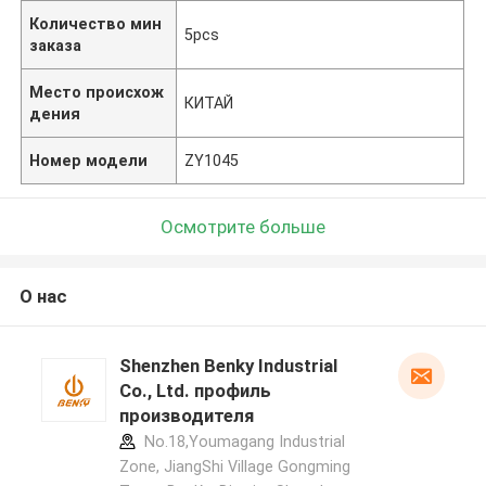
Количество мин
5pcs
заказа
Место происхож
КИТАЙ
дения
Номер модели
ZY1045
Осмотрите больше
О нас
Shenzhen Benky Industrial
Co., Ltd. профиль
производителя
No.18,Youmagang Industrial
Zone, JiangShi Village Gongming